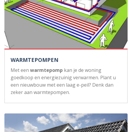
WARMTEPOMPEN
Met een
warmtepomp
kan je de woning
goedkoop en energiezuinig verwarmen. Plant u
een nieuwbouw met een laag e-peil? Denk dan
zeker aan warmtepompen.