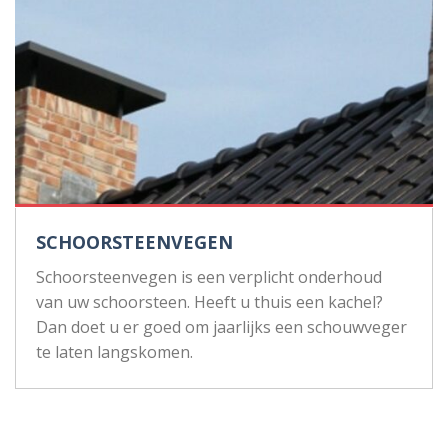
SCHOORSTEENVEGEN
Schoorsteenvegen is een verplicht onderhoud
van uw schoorsteen. Heeft u thuis een kachel?
Dan doet u er goed om jaarlijks een schouwveger
te laten langskomen.