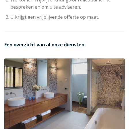
bespreken en om u te adviseren.
U krijgt een vrijblijvende offerte op maat.
Een overzicht van al onze diensten: