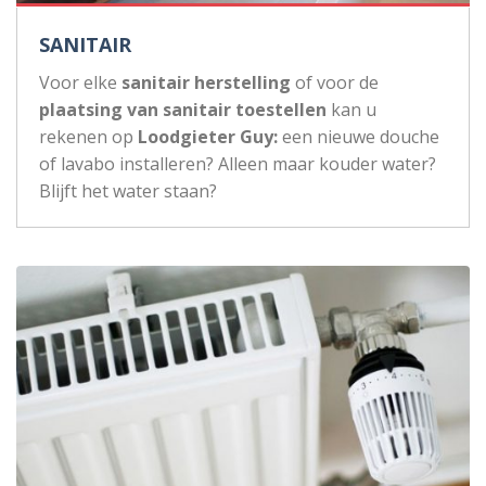
SANITAIR
Voor elke
sanitair herstelling
of voor de
plaatsing van sanitair toestellen
kan u
rekenen op
Loodgieter Guy:
een nieuwe douche
of lavabo installeren? Alleen maar kouder water?
Blijft het water staan?