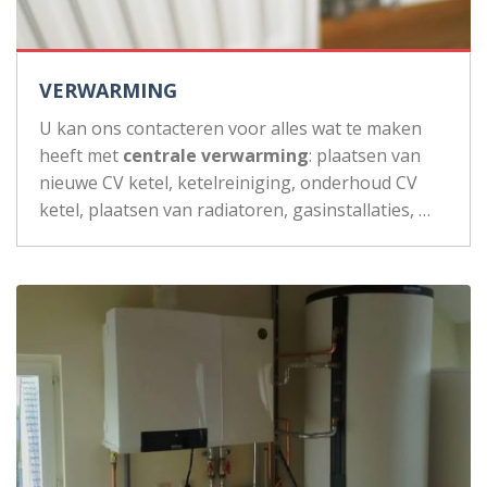
VERWARMING
U kan ons contacteren voor alles wat te maken
heeft met
centrale verwarming
: plaatsen van
nieuwe CV ketel, ketelreiniging, onderhoud CV
ketel, plaatsen van radiatoren, gasinstallaties, …