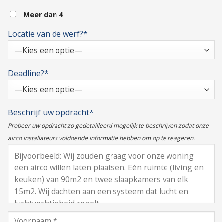
Meer dan 4
Locatie van de werf?*
Deadline?*
Beschrijf uw opdracht*
Probeer uw opdracht zo gedetailleerd mogelijk te beschrijven zodat onze
airco installateurs voldoende informatie hebben om op te reageren.