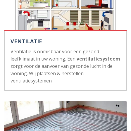
VENTILATIE
Ventilatie is onmisbaar voor een gezond
leefklimaat in uw woning. Een
ventilatiesysteem
zorgt voor de aanvoer van gezonde lucht in de
woning. Wij plaatsen & herstellen
ventilatiesystemen.