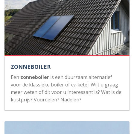
ZONNEBOILER
Een
zonneboiler
is een duurzaam alternatief
voor de klassieke boiler of cv-ketel. Wilt u graag
meer weten of dit voor u interessant is? Wat is de
kostprijs? Voordelen? Nadelen?