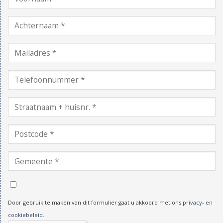
Door gebruik te maken van dit formulier gaat u akkoord met ons
privacy- en
cookiebeleid
.