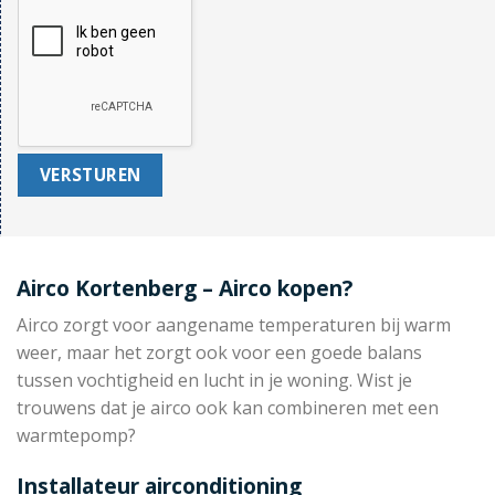
Airco Kortenberg – Airco kopen?
Airco zorgt voor aangename temperaturen bij warm
weer, maar het zorgt ook voor een goede balans
tussen vochtigheid en lucht in je woning. Wist je
trouwens dat je airco ook kan combineren met een
warmtepomp?
Installateur airconditioning