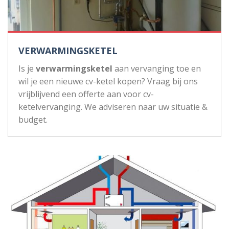
VERWARMINGSKETEL
Is je
verwarmingsketel
aan vervanging toe en
wil je een nieuwe cv-ketel kopen? Vraag bij ons
vrijblijvend een offerte aan voor cv-
ketelvervanging. We adviseren naar uw situatie &
budget.