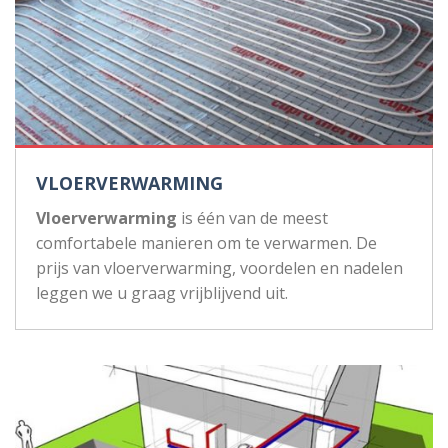
VLOERVERWARMING
Vloerverwarming
is één van de meest
comfortabele manieren om te verwarmen. De
prijs van vloerverwarming, voordelen en nadelen
leggen we u graag vrijblijvend uit.