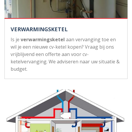
VERWARMINGSKETEL
Is je
verwarmingsketel
aan vervanging toe en
wil je een nieuwe cv-ketel kopen? Vraag bij ons
vrijblijvend een offerte aan voor cv-
ketelvervanging. We adviseren naar uw situatie &
budget.