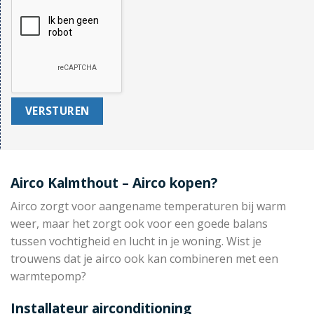
Airco Kalmthout – Airco kopen?
Airco zorgt voor aangename temperaturen bij warm
weer, maar het zorgt ook voor een goede balans
tussen vochtigheid en lucht in je woning. Wist je
trouwens dat je airco ook kan combineren met een
warmtepomp?
Installateur airconditioning