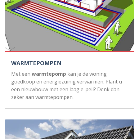
WARMTEPOMPEN
Met een
warmtepomp
kan je de woning
goedkoop en energiezuinig verwarmen. Plant u
een nieuwbouw met een laag e-peil? Denk dan
zeker aan warmtepompen.