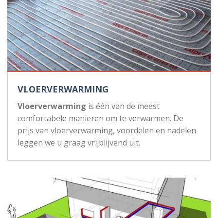
VLOERVERWARMING
Vloerverwarming
is één van de meest
comfortabele manieren om te verwarmen. De
prijs van vloerverwarming, voordelen en nadelen
leggen we u graag vrijblijvend uit.