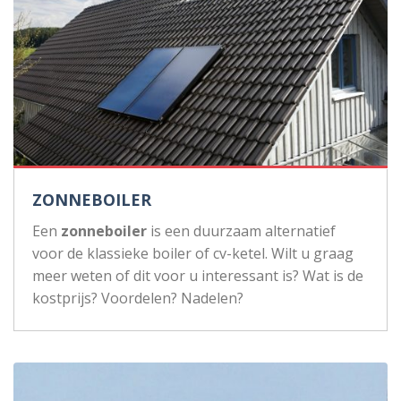
ZONNEBOILER
Een
zonneboiler
is een duurzaam alternatief
voor de klassieke boiler of cv-ketel. Wilt u graag
meer weten of dit voor u interessant is? Wat is de
kostprijs? Voordelen? Nadelen?