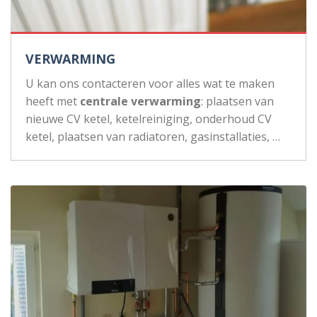
VERWARMING
U kan ons contacteren voor alles wat te maken
heeft met
centrale verwarming
: plaatsen van
nieuwe CV ketel, ketelreiniging, onderhoud CV
ketel, plaatsen van radiatoren, gasinstallaties, …