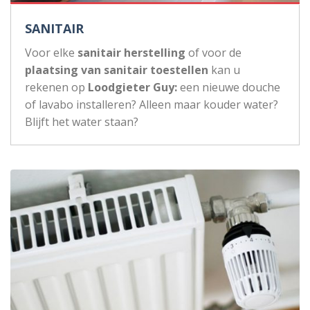
SANITAIR
Voor elke
sanitair herstelling
of voor de
plaatsing van sanitair toestellen
kan u
rekenen op
Loodgieter Guy:
een nieuwe douche
of lavabo installeren? Alleen maar kouder water?
Blijft het water staan?