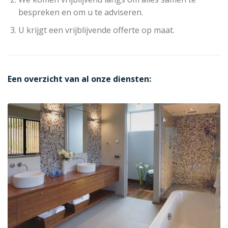
bespreken en om u te adviseren.
U krijgt een vrijblijvende offerte op maat.
Een overzicht van al onze diensten: