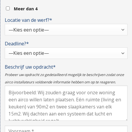
Meer dan 4
Locatie van de werf?*
Deadline?*
Beschrijf uw opdracht*
Probeer uw opdracht zo gedetailleerd mogelijk te beschrijven zodat onze
airco installateurs voldoende informatie hebben om op te reageren.