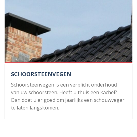
SCHOORSTEENVEGEN
Schoorsteenvegen is een verplicht onderhoud
van uw schoorsteen. Heeft u thuis een kachel?
Dan doet u er goed om jaarlijks een schouwveger
te laten langskomen.