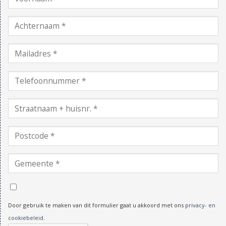
Door gebruik te maken van dit formulier gaat u akkoord met ons
privacy- en
cookiebeleid
.