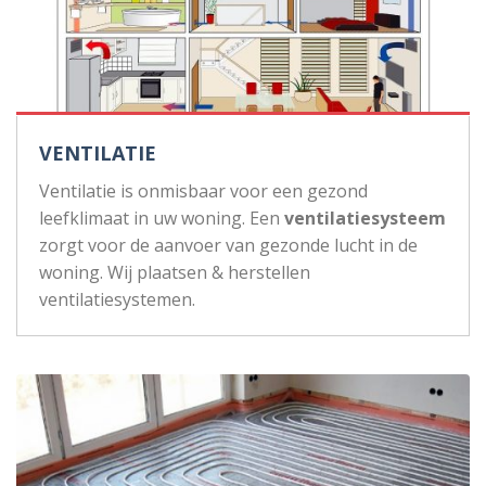
VENTILATIE
Ventilatie is onmisbaar voor een gezond
leefklimaat in uw woning. Een
ventilatiesysteem
zorgt voor de aanvoer van gezonde lucht in de
woning. Wij plaatsen & herstellen
ventilatiesystemen.