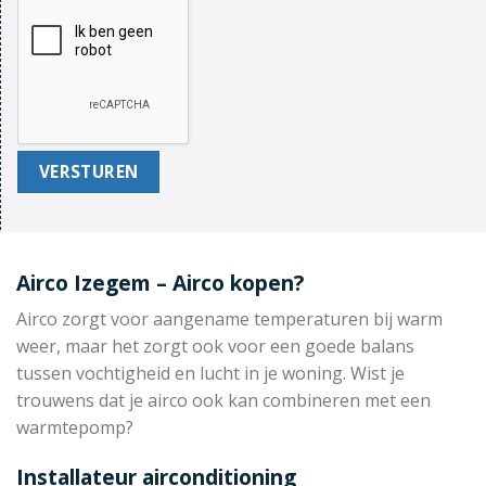
Airco Izegem – Airco kopen?
Airco zorgt voor aangename temperaturen bij warm
weer, maar het zorgt ook voor een goede balans
tussen vochtigheid en lucht in je woning. Wist je
trouwens dat je airco ook kan combineren met een
warmtepomp?
Installateur airconditioning