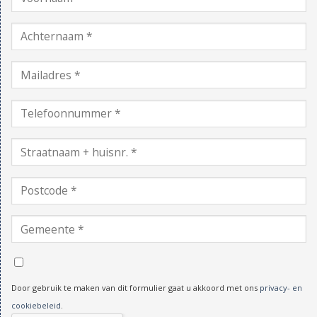
Door gebruik te maken van dit formulier gaat u akkoord met ons
privacy- en
cookiebeleid
.