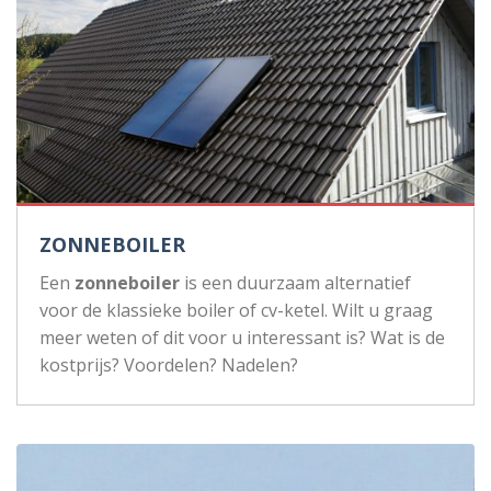
ZONNEBOILER
Een
zonneboiler
is een duurzaam alternatief
voor de klassieke boiler of cv-ketel. Wilt u graag
meer weten of dit voor u interessant is? Wat is de
kostprijs? Voordelen? Nadelen?