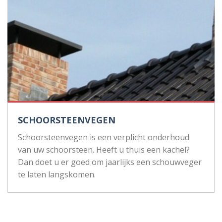
SCHOORSTEENVEGEN
Schoorsteenvegen is een verplicht onderhoud
van uw schoorsteen. Heeft u thuis een kachel?
Dan doet u er goed om jaarlijks een schouwveger
te laten langskomen.