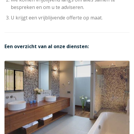
bespreken en om u te adviseren.
U krijgt een vrijblijvende offerte op maat.
Een overzicht van al onze diensten: