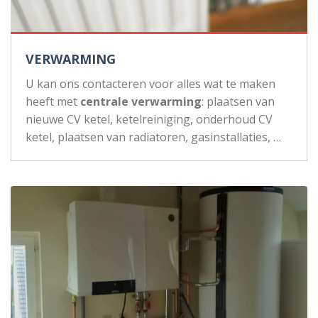
VERWARMING
U kan ons contacteren voor alles wat te maken
heeft met
centrale verwarming
: plaatsen van
nieuwe CV ketel, ketelreiniging, onderhoud CV
ketel, plaatsen van radiatoren, gasinstallaties, …