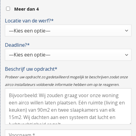
Meer dan 4
Locatie van de werf?*
Deadline?*
Beschrijf uw opdracht*
Probeer uw opdracht zo gedetailleerd mogelijk te beschrijven zodat onze
airco installateurs voldoende informatie hebben om op te reageren.