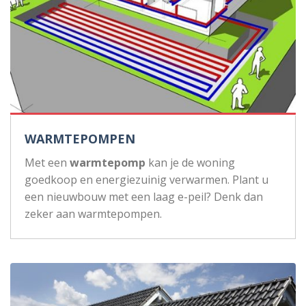
WARMTEPOMPEN
Met een
warmtepomp
kan je de woning
goedkoop en energiezuinig verwarmen. Plant u
een nieuwbouw met een laag e-peil? Denk dan
zeker aan warmtepompen.