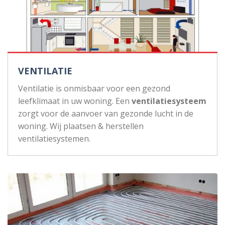
VENTILATIE
Ventilatie is onmisbaar voor een gezond
leefklimaat in uw woning. Een
ventilatiesysteem
zorgt voor de aanvoer van gezonde lucht in de
woning. Wij plaatsen & herstellen
ventilatiesystemen.