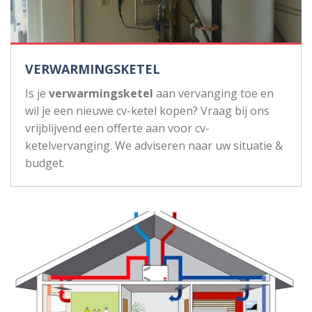
VERWARMINGSKETEL
Is je
verwarmingsketel
aan vervanging toe en
wil je een nieuwe cv-ketel kopen? Vraag bij ons
vrijblijvend een offerte aan voor cv-
ketelvervanging. We adviseren naar uw situatie &
budget.