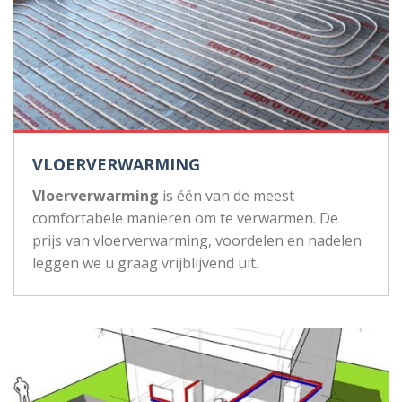
VLOERVERWARMING
Vloerverwarming
is één van de meest
comfortabele manieren om te verwarmen. De
prijs van vloerverwarming, voordelen en nadelen
leggen we u graag vrijblijvend uit.