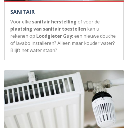
SANITAIR
Voor elke
sanitair herstelling
of voor de
plaatsing van sanitair toestellen
kan u
rekenen op
Loodgieter Guy:
een nieuwe douche
of lavabo installeren? Alleen maar kouder water?
Blijft het water staan?