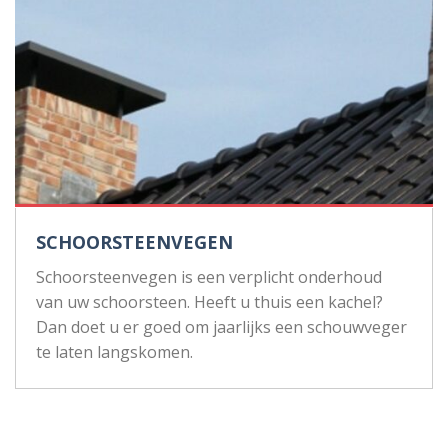
SCHOORSTEENVEGEN
Schoorsteenvegen is een verplicht onderhoud
van uw schoorsteen. Heeft u thuis een kachel?
Dan doet u er goed om jaarlijks een schouwveger
te laten langskomen.