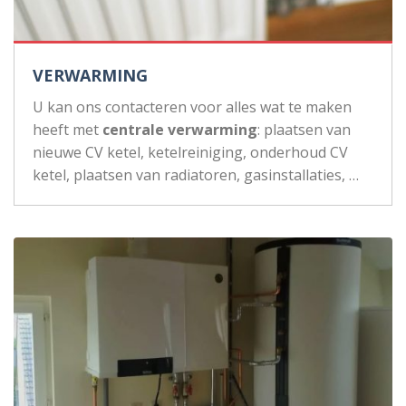
VERWARMING
U kan ons contacteren voor alles wat te maken
heeft met
centrale verwarming
: plaatsen van
nieuwe CV ketel, ketelreiniging, onderhoud CV
ketel, plaatsen van radiatoren, gasinstallaties, …