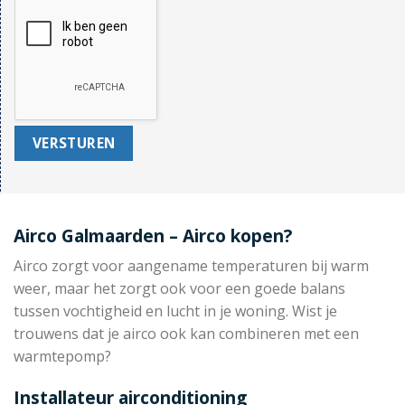
Airco Galmaarden – Airco kopen?
Airco zorgt voor aangename temperaturen bij warm
weer, maar het zorgt ook voor een goede balans
tussen vochtigheid en lucht in je woning. Wist je
trouwens dat je airco ook kan combineren met een
warmtepomp?
Installateur airconditioning