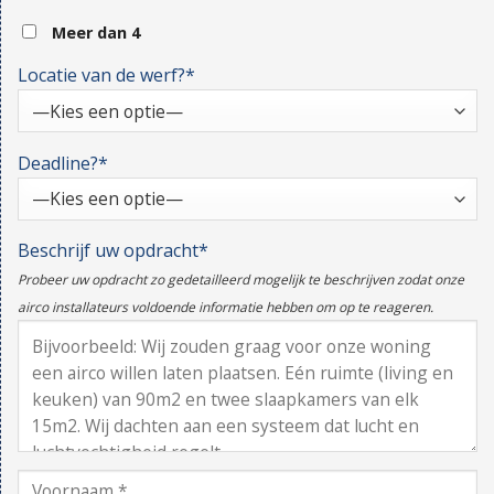
Meer dan 4
Locatie van de werf?*
Deadline?*
Beschrijf uw opdracht*
Probeer uw opdracht zo gedetailleerd mogelijk te beschrijven zodat onze
airco installateurs voldoende informatie hebben om op te reageren.