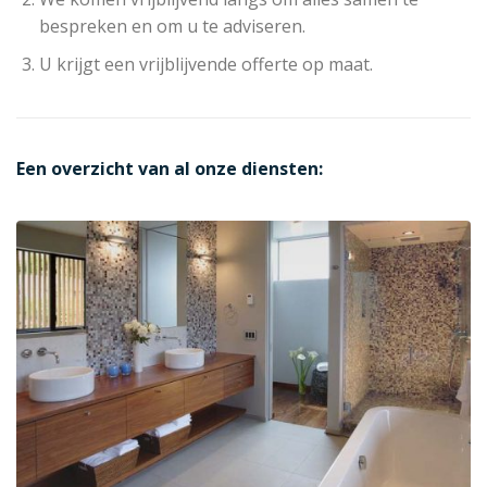
bespreken en om u te adviseren.
U krijgt een vrijblijvende offerte op maat.
Een overzicht van al onze diensten: