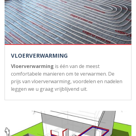
VLOERVERWARMING
Vloerverwarming
is één van de meest
comfortabele manieren om te verwarmen. De
prijs van vloerverwarming, voordelen en nadelen
leggen we u graag vrijblijvend uit.