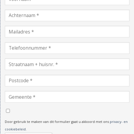
Door gebruik te maken van dit formulier gaat u akkoord met ons
privacy- en
cookiebeleid
.