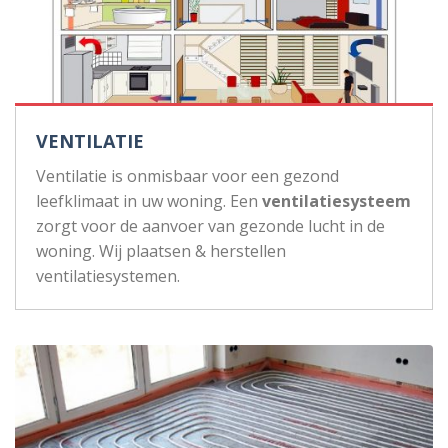
VENTILATIE
Ventilatie is onmisbaar voor een gezond
leefklimaat in uw woning. Een
ventilatiesysteem
zorgt voor de aanvoer van gezonde lucht in de
woning. Wij plaatsen & herstellen
ventilatiesystemen.