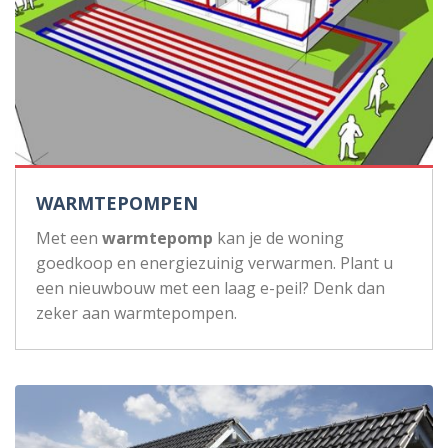
WARMTEPOMPEN
Met een
warmtepomp
kan je de woning
goedkoop en energiezuinig verwarmen. Plant u
een nieuwbouw met een laag e-peil? Denk dan
zeker aan warmtepompen.