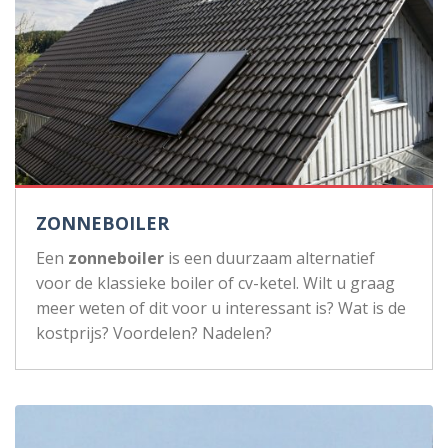
ZONNEBOILER
Een
zonneboiler
is een duurzaam alternatief
voor de klassieke boiler of cv-ketel. Wilt u graag
meer weten of dit voor u interessant is? Wat is de
kostprijs? Voordelen? Nadelen?