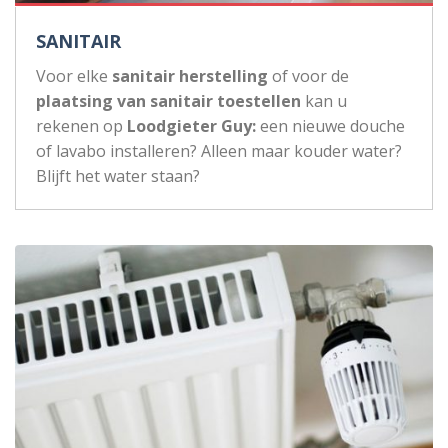
SANITAIR
Voor elke
sanitair herstelling
of voor de
plaatsing van sanitair toestellen
kan u
rekenen op
Loodgieter Guy:
een nieuwe douche
of lavabo installeren? Alleen maar kouder water?
Blijft het water staan?