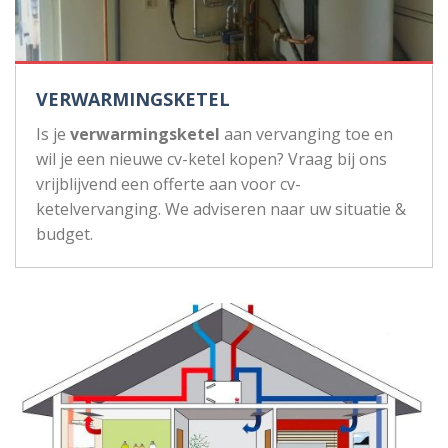
VERWARMINGSKETEL
Is je
verwarmingsketel
aan vervanging toe en
wil je een nieuwe cv-ketel kopen? Vraag bij ons
vrijblijvend een offerte aan voor cv-
ketelvervanging. We adviseren naar uw situatie &
budget.