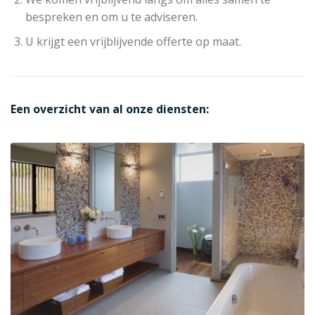
bespreken en om u te adviseren.
U krijgt een vrijblijvende offerte op maat.
Een overzicht van al onze diensten: