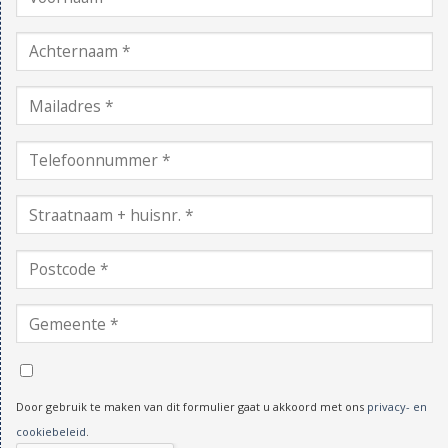
Door gebruik te maken van dit formulier gaat u akkoord met ons
privacy- en
cookiebeleid
.