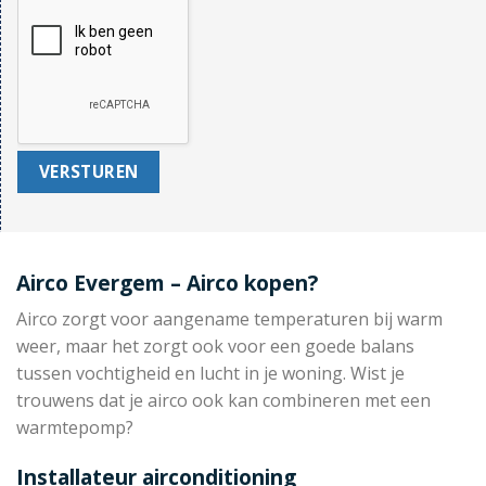
Airco Evergem – Airco kopen?
Airco zorgt voor aangename temperaturen bij warm
weer, maar het zorgt ook voor een goede balans
tussen vochtigheid en lucht in je woning. Wist je
trouwens dat je airco ook kan combineren met een
warmtepomp?
Installateur airconditioning