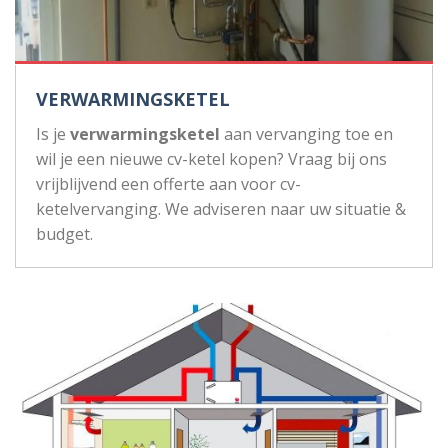
VERWARMINGSKETEL
Is je
verwarmingsketel
aan vervanging toe en
wil je een nieuwe cv-ketel kopen? Vraag bij ons
vrijblijvend een offerte aan voor cv-
ketelvervanging. We adviseren naar uw situatie &
budget.