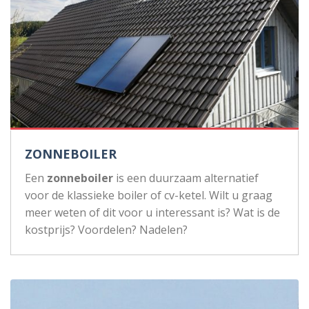
ZONNEBOILER
Een
zonneboiler
is een duurzaam alternatief
voor de klassieke boiler of cv-ketel. Wilt u graag
meer weten of dit voor u interessant is? Wat is de
kostprijs? Voordelen? Nadelen?