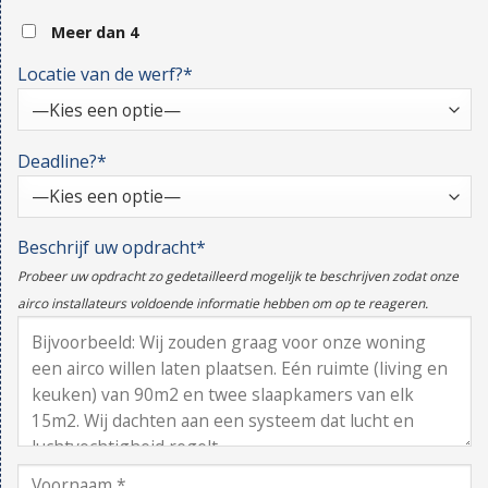
Meer dan 4
Locatie van de werf?*
Deadline?*
Beschrijf uw opdracht*
Probeer uw opdracht zo gedetailleerd mogelijk te beschrijven zodat onze
airco installateurs voldoende informatie hebben om op te reageren.