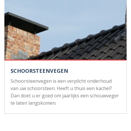
SCHOORSTEENVEGEN
Schoorsteenvegen is een verplicht onderhoud
van uw schoorsteen. Heeft u thuis een kachel?
Dan doet u er goed om jaarlijks een schouwveger
te laten langskomen.