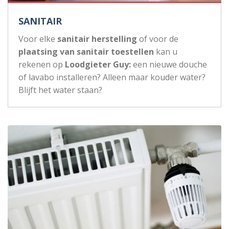
SANITAIR
Voor elke
sanitair herstelling
of voor de
plaatsing van sanitair toestellen
kan u
rekenen op
Loodgieter Guy:
een nieuwe douche
of lavabo installeren? Alleen maar kouder water?
Blijft het water staan?