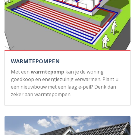
WARMTEPOMPEN
Met een
warmtepomp
kan je de woning
goedkoop en energiezuinig verwarmen. Plant u
een nieuwbouw met een laag e-peil? Denk dan
zeker aan warmtepompen.