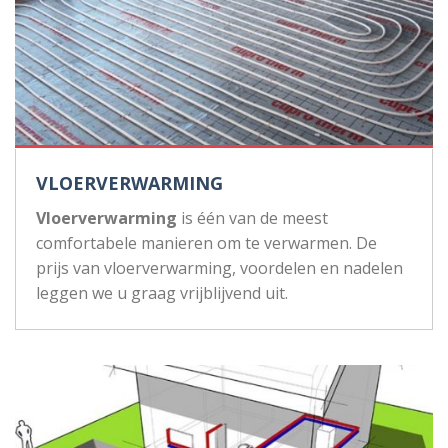
VLOERVERWARMING
Vloerverwarming
is één van de meest
comfortabele manieren om te verwarmen. De
prijs van vloerverwarming, voordelen en nadelen
leggen we u graag vrijblijvend uit.