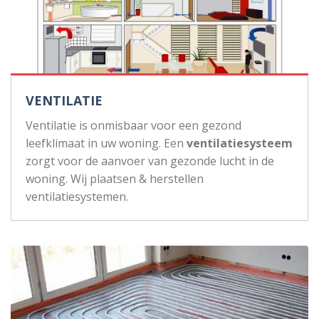
VENTILATIE
Ventilatie is onmisbaar voor een gezond
leefklimaat in uw woning. Een
ventilatiesysteem
zorgt voor de aanvoer van gezonde lucht in de
woning. Wij plaatsen & herstellen
ventilatiesystemen.