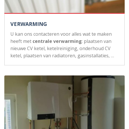
VERWARMING
U kan ons contacteren voor alles wat te maken
heeft met
centrale verwarming
: plaatsen van
nieuwe CV ketel, ketelreiniging, onderhoud CV
ketel, plaatsen van radiatoren, gasinstallaties, …