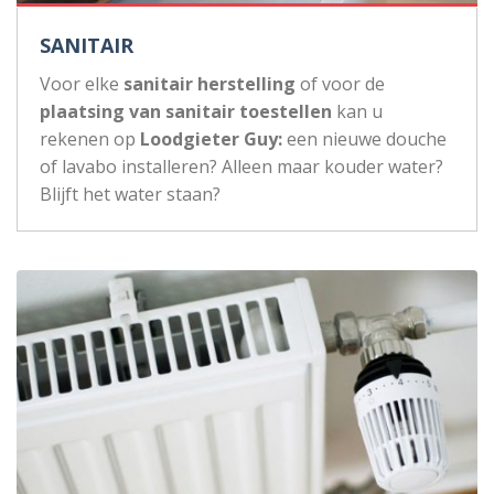
SANITAIR
Voor elke
sanitair herstelling
of voor de
plaatsing van sanitair toestellen
kan u
rekenen op
Loodgieter Guy:
een nieuwe douche
of lavabo installeren? Alleen maar kouder water?
Blijft het water staan?