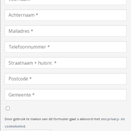
Door gebruik te maken van dit formulier gaat u akkoord met ons
privacy- en
cookiebeleid
.