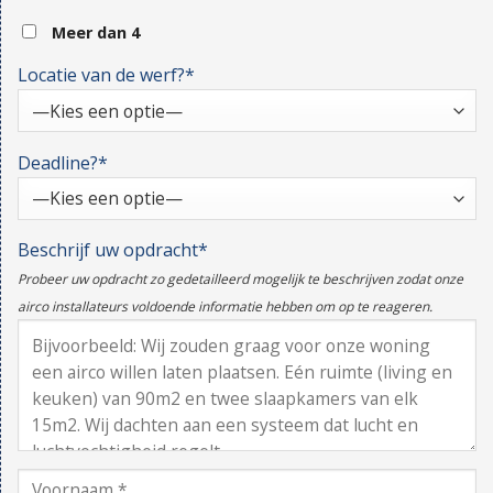
Meer dan 4
Locatie van de werf?*
Deadline?*
Beschrijf uw opdracht*
Probeer uw opdracht zo gedetailleerd mogelijk te beschrijven zodat onze
airco installateurs voldoende informatie hebben om op te reageren.