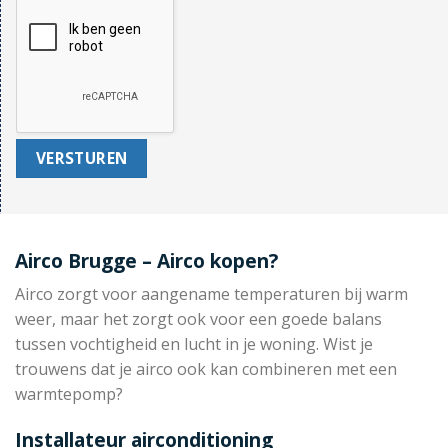
Airco Brugge – Airco kopen?
Airco zorgt voor aangename temperaturen bij warm
weer, maar het zorgt ook voor een goede balans
tussen vochtigheid en lucht in je woning. Wist je
trouwens dat je airco ook kan combineren met een
warmtepomp?
Installateur airconditioning