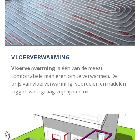
VLOERVERWARMING
Vloerverwarming
is één van de meest
comfortabele manieren om te verwarmen. De
prijs van vloerverwarming, voordelen en nadelen
leggen we u graag vrijblijvend uit.