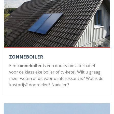
ZONNEBOILER
Een
zonneboiler
is een duurzaam alternatief
voor de klassieke boiler of cv-ketel. Wilt u graag
meer weten of dit voor u interessant is? Wat is de
kostprijs? Voordelen? Nadelen?