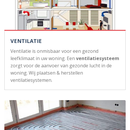
VENTILATIE
Ventilatie is onmisbaar voor een gezond
leefklimaat in uw woning. Een
ventilatiesysteem
zorgt voor de aanvoer van gezonde lucht in de
woning. Wij plaatsen & herstellen
ventilatiesystemen.