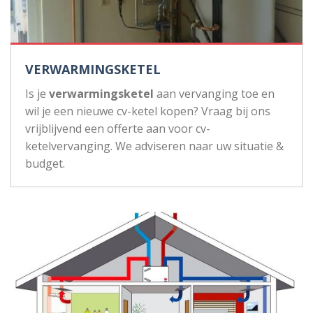
VERWARMINGSKETEL
Is je
verwarmingsketel
aan vervanging toe en
wil je een nieuwe cv-ketel kopen? Vraag bij ons
vrijblijvend een offerte aan voor cv-
ketelvervanging. We adviseren naar uw situatie &
budget.