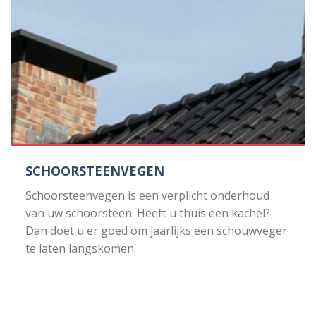
SCHOORSTEENVEGEN
Schoorsteenvegen is een verplicht onderhoud
van uw schoorsteen. Heeft u thuis een kachel?
Dan doet u er goed om jaarlijks een schouwveger
te laten langskomen.