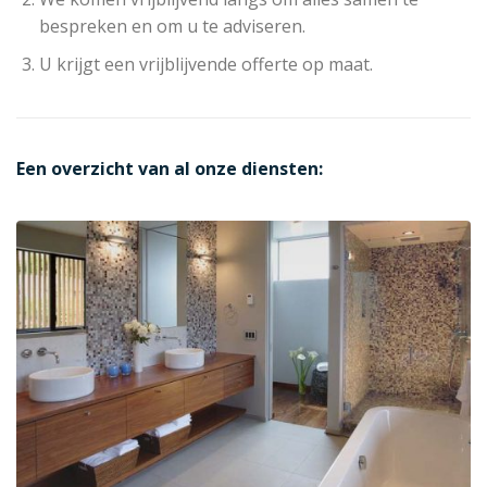
bespreken en om u te adviseren.
U krijgt een vrijblijvende offerte op maat.
Een overzicht van al onze diensten: