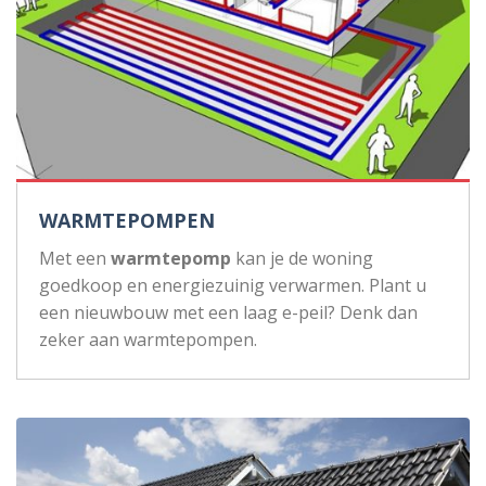
WARMTEPOMPEN
Met een
warmtepomp
kan je de woning
goedkoop en energiezuinig verwarmen. Plant u
een nieuwbouw met een laag e-peil? Denk dan
zeker aan warmtepompen.