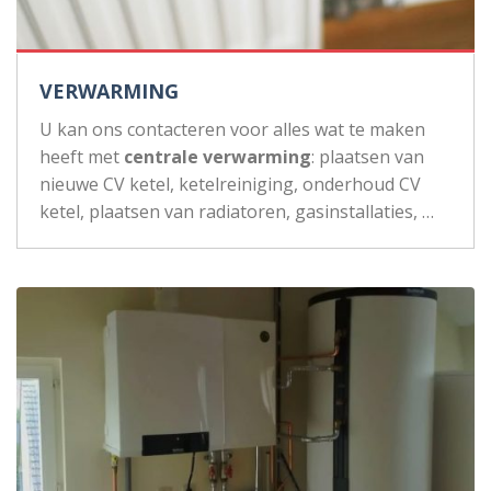
VERWARMING
U kan ons contacteren voor alles wat te maken
heeft met
centrale verwarming
: plaatsen van
nieuwe CV ketel, ketelreiniging, onderhoud CV
ketel, plaatsen van radiatoren, gasinstallaties, …