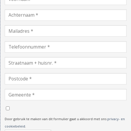
Door gebruik te maken van dit formulier gaat u akkoord met ons
privacy- en
cookiebeleid
.