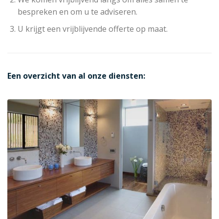
bespreken en om u te adviseren.
U krijgt een vrijblijvende offerte op maat.
Een overzicht van al onze diensten: