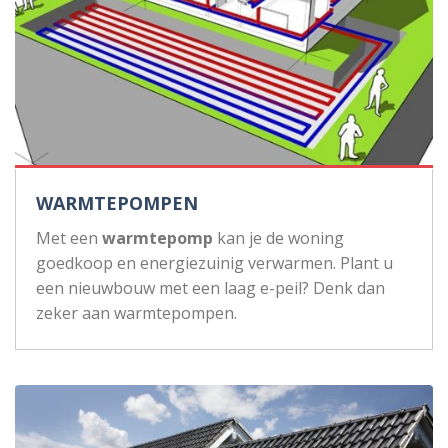
WARMTEPOMPEN
Met een
warmtepomp
kan je de woning
goedkoop en energiezuinig verwarmen. Plant u
een nieuwbouw met een laag e-peil? Denk dan
zeker aan warmtepompen.