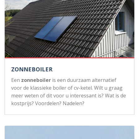
ZONNEBOILER
Een
zonneboiler
is een duurzaam alternatief
voor de klassieke boiler of cv-ketel. Wilt u graag
meer weten of dit voor u interessant is? Wat is de
kostprijs? Voordelen? Nadelen?