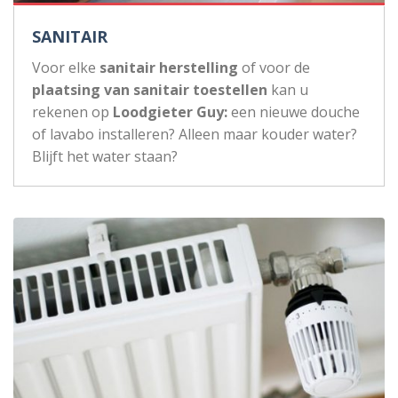
SANITAIR
Voor elke
sanitair herstelling
of voor de
plaatsing van sanitair toestellen
kan u
rekenen op
Loodgieter Guy:
een nieuwe douche
of lavabo installeren? Alleen maar kouder water?
Blijft het water staan?