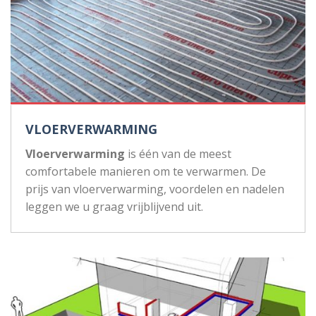
VLOERVERWARMING
Vloerverwarming
is één van de meest
comfortabele manieren om te verwarmen. De
prijs van vloerverwarming, voordelen en nadelen
leggen we u graag vrijblijvend uit.