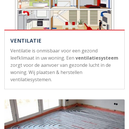
VENTILATIE
Ventilatie is onmisbaar voor een gezond
leefklimaat in uw woning. Een
ventilatiesysteem
zorgt voor de aanvoer van gezonde lucht in de
woning. Wij plaatsen & herstellen
ventilatiesystemen.