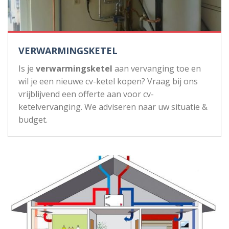
VERWARMINGSKETEL
Is je
verwarmingsketel
aan vervanging toe en
wil je een nieuwe cv-ketel kopen? Vraag bij ons
vrijblijvend een offerte aan voor cv-
ketelvervanging. We adviseren naar uw situatie &
budget.