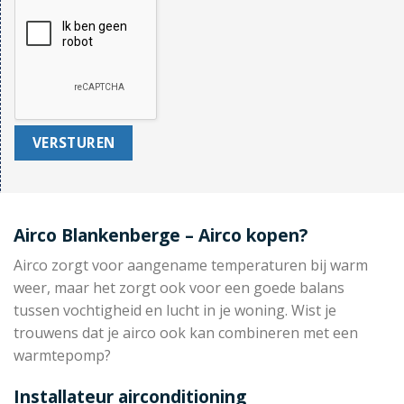
Airco Blankenberge – Airco kopen?
Airco zorgt voor aangename temperaturen bij warm
weer, maar het zorgt ook voor een goede balans
tussen vochtigheid en lucht in je woning. Wist je
trouwens dat je airco ook kan combineren met een
warmtepomp?
Installateur airconditioning