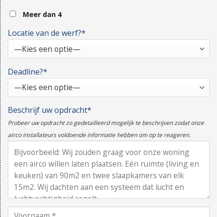
Meer dan 4
Locatie van de werf?*
Deadline?*
Beschrijf uw opdracht*
Probeer uw opdracht zo gedetailleerd mogelijk te beschrijven zodat onze
airco installateurs voldoende informatie hebben om op te reageren.