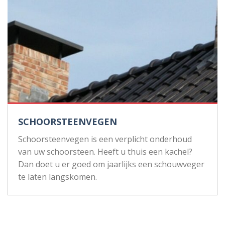
SCHOORSTEENVEGEN
Schoorsteenvegen is een verplicht onderhoud
van uw schoorsteen. Heeft u thuis een kachel?
Dan doet u er goed om jaarlijks een schouwveger
te laten langskomen.