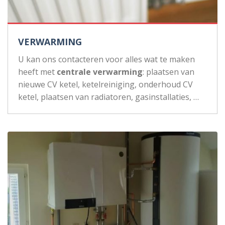
VERWARMING
U kan ons contacteren voor alles wat te maken
heeft met
centrale verwarming
: plaatsen van
nieuwe CV ketel, ketelreiniging, onderhoud CV
ketel, plaatsen van radiatoren, gasinstallaties, …