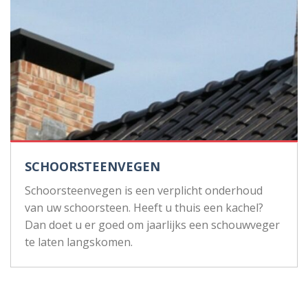
SCHOORSTEENVEGEN
Schoorsteenvegen is een verplicht onderhoud
van uw schoorsteen. Heeft u thuis een kachel?
Dan doet u er goed om jaarlijks een schouwveger
te laten langskomen.