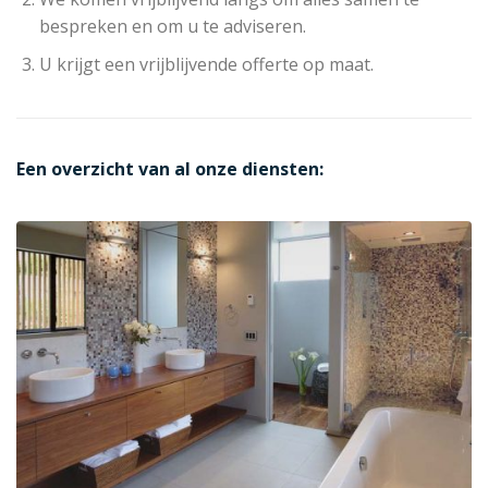
bespreken en om u te adviseren.
U krijgt een vrijblijvende offerte op maat.
Een overzicht van al onze diensten: