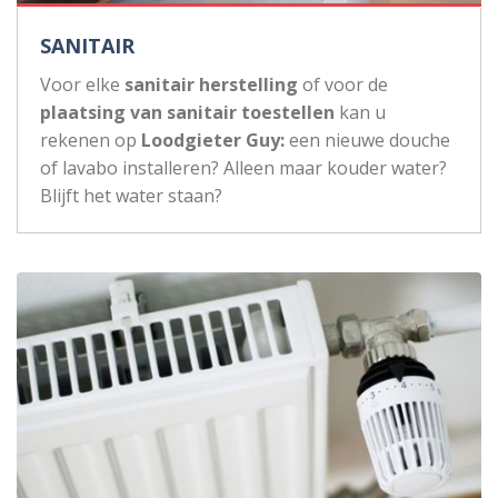
SANITAIR
Voor elke
sanitair herstelling
of voor de
plaatsing van sanitair toestellen
kan u
rekenen op
Loodgieter Guy:
een nieuwe douche
of lavabo installeren? Alleen maar kouder water?
Blijft het water staan?