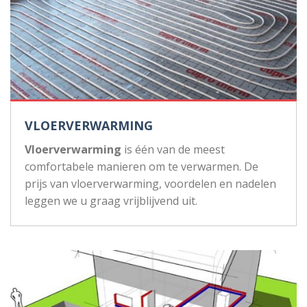
VLOERVERWARMING
Vloerverwarming
is één van de meest
comfortabele manieren om te verwarmen. De
prijs van vloerverwarming, voordelen en nadelen
leggen we u graag vrijblijvend uit.