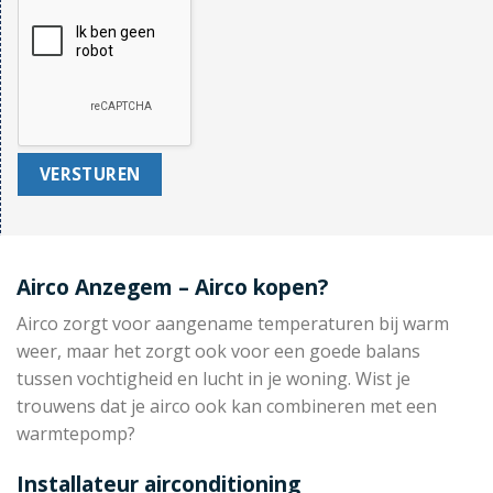
Airco Anzegem – Airco kopen?
Airco zorgt voor aangename temperaturen bij warm
weer, maar het zorgt ook voor een goede balans
tussen vochtigheid en lucht in je woning. Wist je
trouwens dat je airco ook kan combineren met een
warmtepomp?
Installateur airconditioning