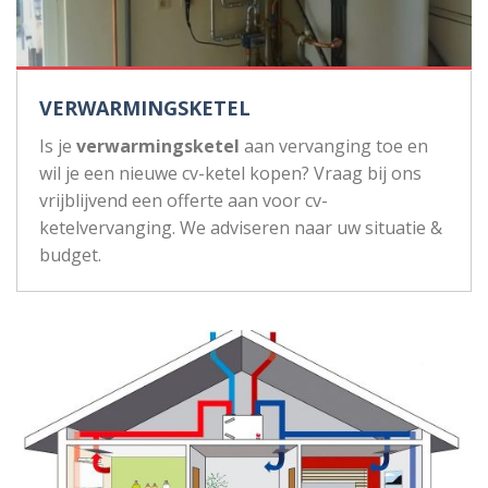
VERWARMINGSKETEL
Is je
verwarmingsketel
aan vervanging toe en
wil je een nieuwe cv-ketel kopen? Vraag bij ons
vrijblijvend een offerte aan voor cv-
ketelvervanging. We adviseren naar uw situatie &
budget.