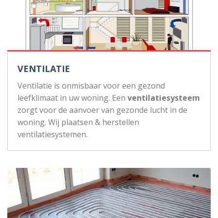
VENTILATIE
Ventilatie is onmisbaar voor een gezond
leefklimaat in uw woning. Een
ventilatiesysteem
zorgt voor de aanvoer van gezonde lucht in de
woning. Wij plaatsen & herstellen
ventilatiesystemen.