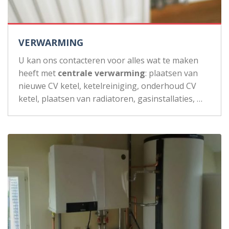
VERWARMING
U kan ons contacteren voor alles wat te maken
heeft met
centrale verwarming
: plaatsen van
nieuwe CV ketel, ketelreiniging, onderhoud CV
ketel, plaatsen van radiatoren, gasinstallaties, …