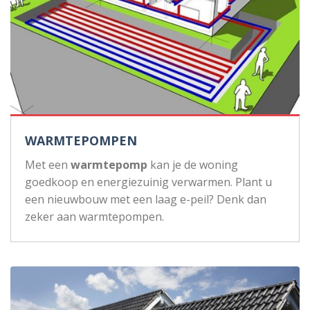
WARMTEPOMPEN
Met een
warmtepomp
kan je de woning
goedkoop en energiezuinig verwarmen. Plant u
een nieuwbouw met een laag e-peil? Denk dan
zeker aan warmtepompen.