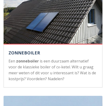
ZONNEBOILER
Een
zonneboiler
is een duurzaam alternatief
voor de klassieke boiler of cv-ketel. Wilt u graag
meer weten of dit voor u interessant is? Wat is de
kostprijs? Voordelen? Nadelen?