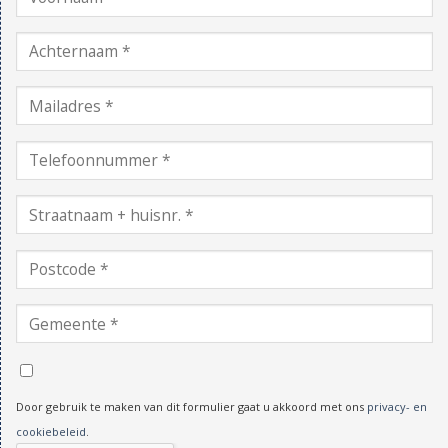
Door gebruik te maken van dit formulier gaat u akkoord met ons
privacy- en
cookiebeleid
.