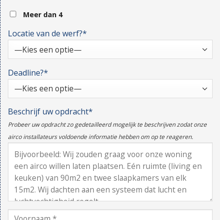
Meer dan 4
Locatie van de werf?*
Deadline?*
Beschrijf uw opdracht*
Probeer uw opdracht zo gedetailleerd mogelijk te beschrijven zodat onze
airco installateurs voldoende informatie hebben om op te reageren.