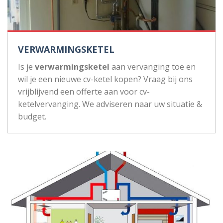
VERWARMINGSKETEL
Is je
verwarmingsketel
aan vervanging toe en
wil je een nieuwe cv-ketel kopen? Vraag bij ons
vrijblijvend een offerte aan voor cv-
ketelvervanging. We adviseren naar uw situatie &
budget.