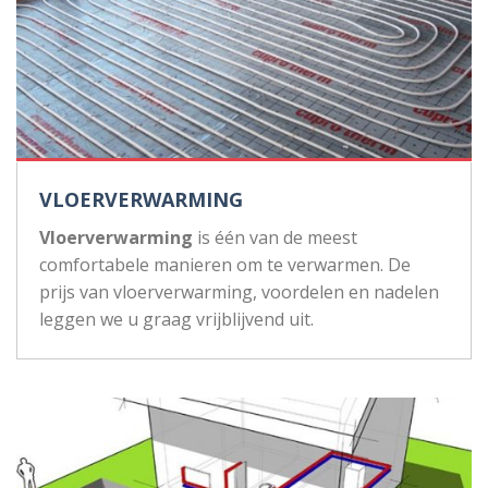
VLOERVERWARMING
Vloerverwarming
is één van de meest
comfortabele manieren om te verwarmen. De
prijs van vloerverwarming, voordelen en nadelen
leggen we u graag vrijblijvend uit.