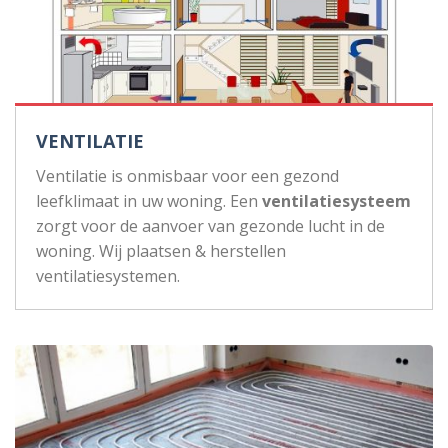
VENTILATIE
Ventilatie is onmisbaar voor een gezond
leefklimaat in uw woning. Een
ventilatiesysteem
zorgt voor de aanvoer van gezonde lucht in de
woning. Wij plaatsen & herstellen
ventilatiesystemen.