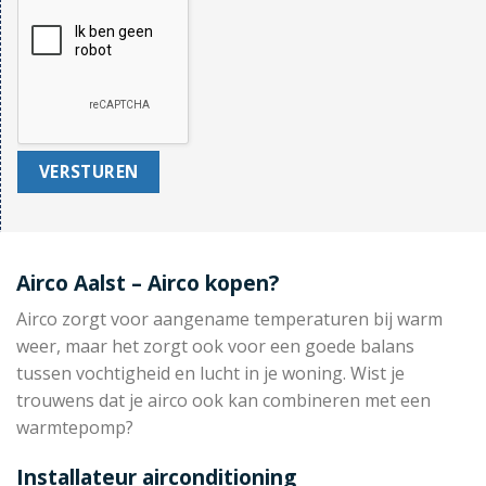
Airco Aalst – Airco kopen?
Airco zorgt voor aangename temperaturen bij warm
weer, maar het zorgt ook voor een goede balans
tussen vochtigheid en lucht in je woning. Wist je
trouwens dat je airco ook kan combineren met een
warmtepomp?
Installateur airconditioning