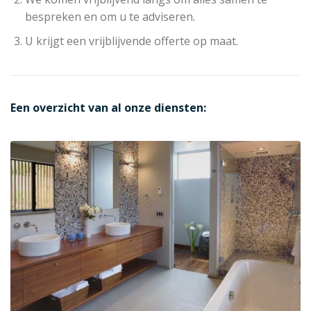
bespreken en om u te adviseren.
U krijgt een vrijblijvende offerte op maat.
Een overzicht van al onze diensten: