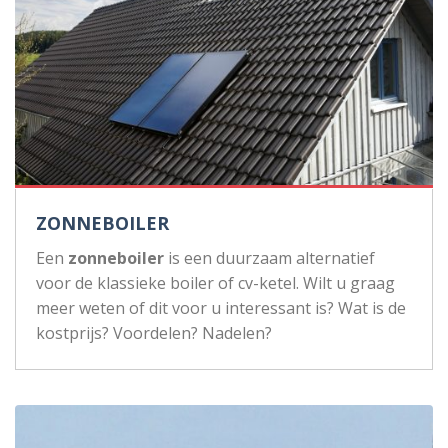
ZONNEBOILER
Een
zonneboiler
is een duurzaam alternatief
voor de klassieke boiler of cv-ketel. Wilt u graag
meer weten of dit voor u interessant is? Wat is de
kostprijs? Voordelen? Nadelen?