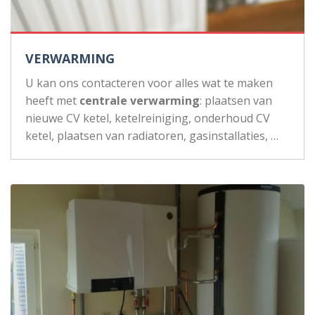
VERWARMING
U kan ons contacteren voor alles wat te maken
heeft met
centrale verwarming
: plaatsen van
nieuwe CV ketel, ketelreiniging, onderhoud CV
ketel, plaatsen van radiatoren, gasinstallaties, …