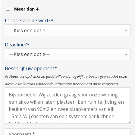
Meer dan 4
Locatie van de werf?*
Deadline?*
Beschrijf uw opdracht*
Probeer uw opdracht zo gedetailleerd mogelijk te beschrijven zodat onze
airco installateurs voldoende informatie hebben om op te reageren.