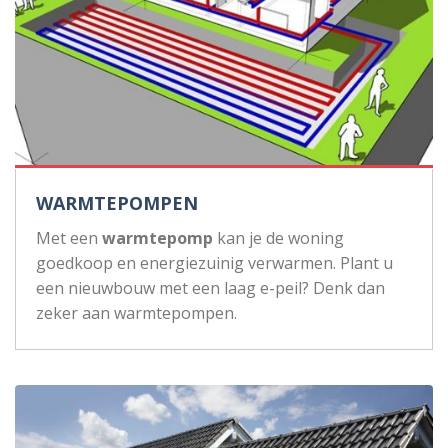
WARMTEPOMPEN
Met een
warmtepomp
kan je de woning
goedkoop en energiezuinig verwarmen. Plant u
een nieuwbouw met een laag e-peil? Denk dan
zeker aan warmtepompen.