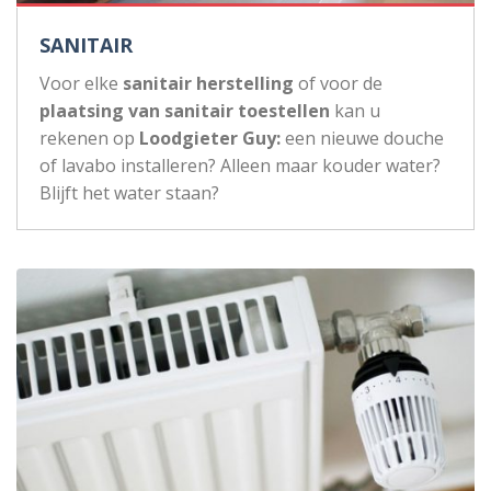
SANITAIR
Voor elke
sanitair herstelling
of voor de
plaatsing van sanitair toestellen
kan u
rekenen op
Loodgieter Guy:
een nieuwe douche
of lavabo installeren? Alleen maar kouder water?
Blijft het water staan?