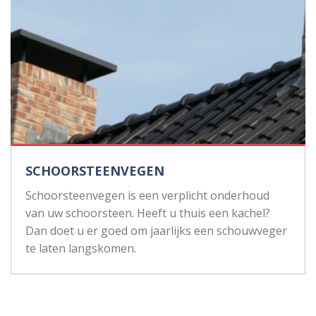
SCHOORSTEENVEGEN
Schoorsteenvegen is een verplicht onderhoud
van uw schoorsteen. Heeft u thuis een kachel?
Dan doet u er goed om jaarlijks een schouwveger
te laten langskomen.