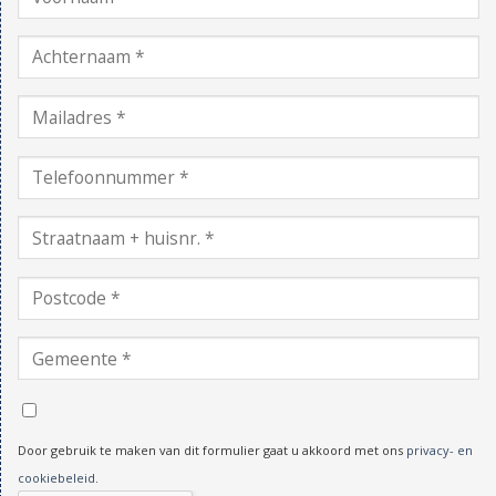
Door gebruik te maken van dit formulier gaat u akkoord met ons
privacy- en
cookiebeleid
.